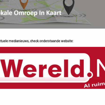
actuele medianieuws, check onderstaande website: