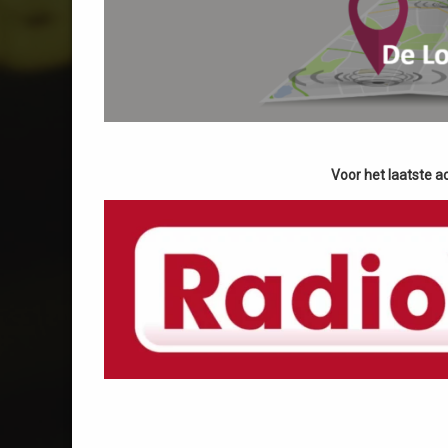
Voor het laatste 