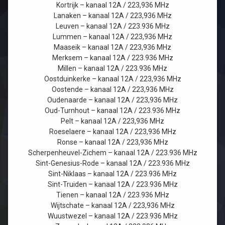
Kortrijk – kanaal 12A / 223,936 MHz
Lanaken – kanaal 12A / 223,936 MHz
Leuven – kanaal 12A / 223.936 MHz
Lummen – kanaal 12A / 223,936 MHz
Maaseik – kanaal 12A / 223,936 MHz
Merksem – kanaal 12A / 223.936 MHz
Millen – kanaal 12A / 223.936 MHz
Oostduinkerke – kanaal 12A / 223,936 MHz
Oostende – kanaal 12A / 223,936 MHz
Oudenaarde – kanaal 12A / 223,936 MHz
Oud-Turnhout – kanaal 12A / 223.936 MHz
Pelt – kanaal 12A / 223,936 MHz
Roeselaere – kanaal 12A / 223,936 MHz
Ronse – kanaal 12A / 223,936 MHz
Scherpenheuvel-Zichem – kanaal 12A / 223.936 MHz
Sint-Genesius-Rode – kanaal 12A / 223.936 MHz
Sint-Niklaas – kanaal 12A / 223.936 MHz
Sint-Truiden – kanaal 12A / 223.936 MHz
Tienen – kanaal 12A / 223.936 MHz
Wijtschate – kanaal 12A / 223,936 MHz
Wuustwezel – kanaal 12A / 223.936 MHz