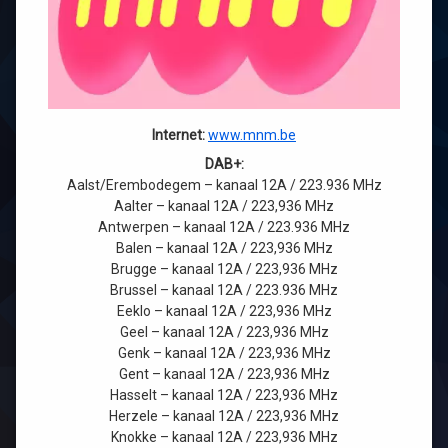
Internet:
www.mnm.be
DAB+:
Aalst/Erembodegem – kanaal 12A / 223.936 MHz
Aalter – kanaal 12A / 223,936 MHz
Antwerpen – kanaal 12A / 223.936 MHz
Balen – kanaal 12A / 223,936 MHz
Brugge – kanaal 12A / 223,936 MHz
Brussel – kanaal 12A / 223.936 MHz
Eeklo – kanaal 12A / 223,936 MHz
Geel – kanaal 12A / 223,936 MHz
Genk – kanaal 12A / 223,936 MHz
Gent – kanaal 12A / 223,936 MHz
Hasselt – kanaal 12A / 223,936 MHz
Herzele – kanaal 12A / 223,936 MHz
Knokke – kanaal 12A / 223,936 MHz