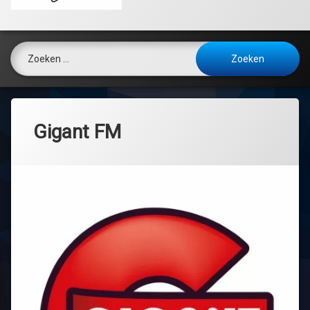
Zoeken naar:
Gigant FM