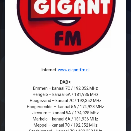
Internet:
www.gigantfm.nl
DAB+:
Emmen – kanaal 7C / 192,352 MHz
Hengelo – kanaal 6A / 181,936 MHz
Hoogezand – kanaal 7C / 192,352 MHz
Hoogersmilde – kanaal 5A / 174,928 MHz
Jirnsum – kanaal 5A / 174,928 MHz
Markelo – kanaal 6A / 181,936 MHz
Meppel – kanaal 7C / 192,352 MHz