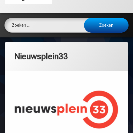
Zoeken naar:
Nieuwsplein33