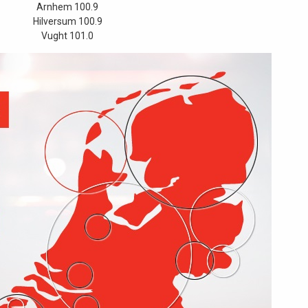
Arnhem 100.9
Hilversum 100.9
Vught 101.0