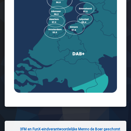
3FM en FunX-eindverantwoordelijke Menno de Boer geschorst