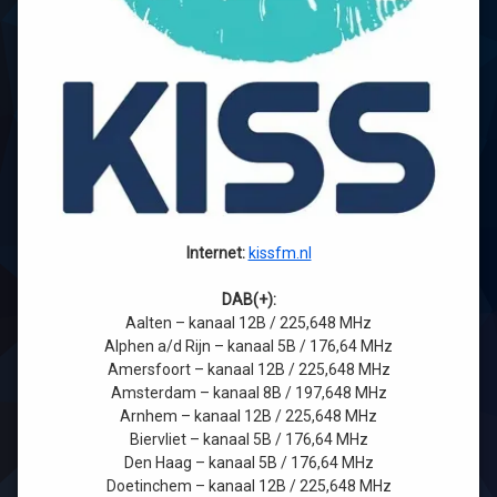
Internet:
kissfm.nl
DAB(+):
Aalten – kanaal 12B / 225,648 MHz
Alphen a/d Rijn – kanaal 5B / 176,64 MHz
Amersfoort – kanaal 12B / 225,648 MHz
Amsterdam – kanaal 8B / 197,648 MHz
Arnhem – kanaal 12B / 225,648 MHz
Biervliet – kanaal 5B / 176,64 MHz
Den Haag – kanaal 5B / 176,64 MHz
Doetinchem – kanaal 12B / 225,648 MHz