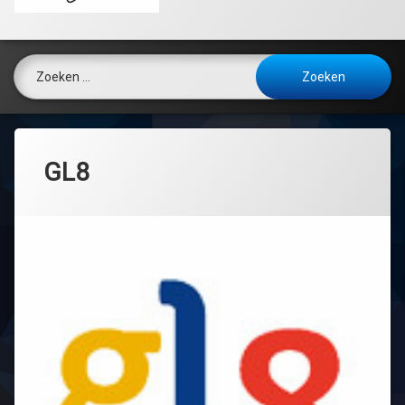
Zoeken naar:
GL8