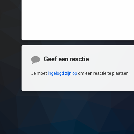
Reacties
Geef een reactie
Je moet
ingelogd zijn op
om een reactie te plaatsen.