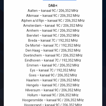
DAB+:
Aalten – kanaal 9C / 206,352 MHz
Alkmaar – kanaal 9C / 206,352 MHz
Alphen a/d Rijn – kanaal 9C / 206,352 MHz
Amsterdam – kanaal 9C / 206,352 MHz
Arnhem – kanaal 9C / 206,352 MHz
Biervliet – kanaal 9C / 206,352 MHz
Breda – kanaal 7C / 192,352 MHz
De Mortel – kanaal 7C / 192,352 MHz
Den Haag – kanaal 9C / 206,352 MHz
Doetinchem – kanaal 9C / 206,352 MHz
Eindhoven – kanaal 7C / 192,352 MHz
Emmen – kanaal 9C / 206,352 MHz
Eys – kanaal 7C / 192,352 MHz
Goes – kanaal 9C / 206,352 MHz
Haarlem – kanaal 9C / 206,352 MHz
Hengelo – kanaal 9C / 206,352 MHz
Hilversum – kanaal 9C / 206,352 MHz
Hollum – kanaal 9C / 206,352 MHz
Hoogersmilde – kanaal 9C / 206,352 MHz
Hoogezand – kanaal 9C / 206,352 MHz