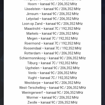
Hoorn – kanaal 9C / 206,352 MHz
IJsselstein – kanaal 9C / 206,352 MHz
Jirnsum – kanaal 9C / 206,352 MHz
Lelystad – kanaal 9C / 206,352 MHz
Loon op Zand – kanaal 9C / 206,352 MHz
Maastricht – kanaal 7C / 192,352 MHz
Markelo – kanaal 9C / 206,352 MHz
Megen – kanaal 7C / 192,352 MHz
Roermond – kanaal 7C / 192,352 MHz
Roosendaal – kanaal 7C / 192,352 MHz
Rotterdam – kanaal 9C / 206,352 MHz
Schiermonnikoog – kanaal 9C / 206,352 MHz
Tilburg – kanaal 7C / 192,352 MHz
Ugchelen – kanaal 9C / 206,352 MHz
Venlo – kanaal 9C / 206,352 MHz
Vught – kanaal 7C / 192,352 MHz
Westdorpe – kanaal 9C / 206,352 MHz
West-Terschelling – kanaal 9C / 206,352 MHz
Wieringerwerf – kanaal 9C / 206,352 MHz
Wormer – kanaal 9C / 206,352 MHz
Zwolle – kanaal 9C / 206,352 MHz